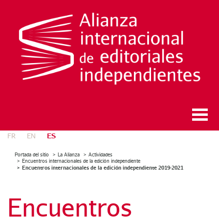
ES
FR
EN
Portada del sitio
La Alianza
Actividades
Encuentros internacionales de la edición independiente
Encuentros internacionales de la edición independiente 2019-2021
Encuentros