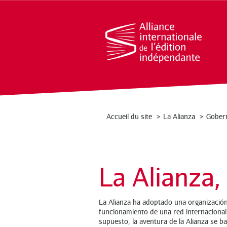
Accueil du site
La Alianza
Gober
La Alianza,
La Alianza ha adoptado una organización 
funcionamiento de una red internacional.
supuesto, la aventura de la Alianza se b